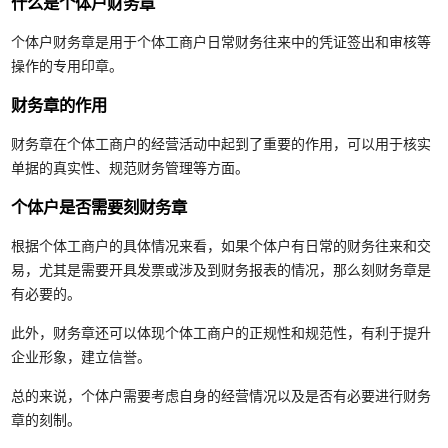
什么是个体户财务章
个体户财务章是用于个体工商户日常财务往来中的凭证签出和审核等
操作的专用印章。
财务章的作用
财务章在个体工商户的经营活动中起到了重要的作用，可以用于核实
单据的真实性、规范财务管理等方面。
个体户是否需要刻财务章
根据个体工商户的具体情况来看，如果个体户有日常的财务往来和交
易，尤其是需要开具发票或涉及到财务报表的情况，那么刻财务章是
有必要的。
此外，财务章还可以体现个体工商户的正规性和规范性，有利于提升
企业形象，建立信誉。
总的来说，个体户需要考虑自身的经营情况以及是否有必要进行财务
章的刻制。