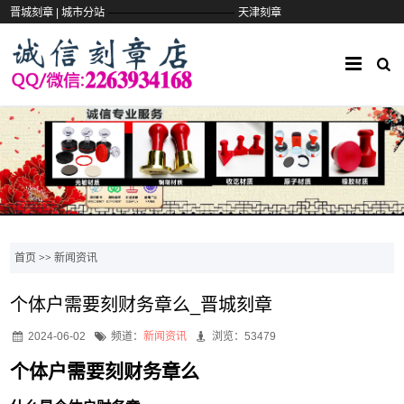
——————————
晋城刻章 |
城市分站
天津刻章
首页
>>
新闻资讯
个体户需要刻财务章么_晋城刻章
2024-06-02
频道：
新闻资讯
浏览：53479
个体户需要刻财务章么