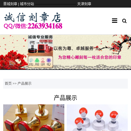
——————————
晋城刻章 |
城市分站
天津刻章
首页
>>
产品展示
产品展示