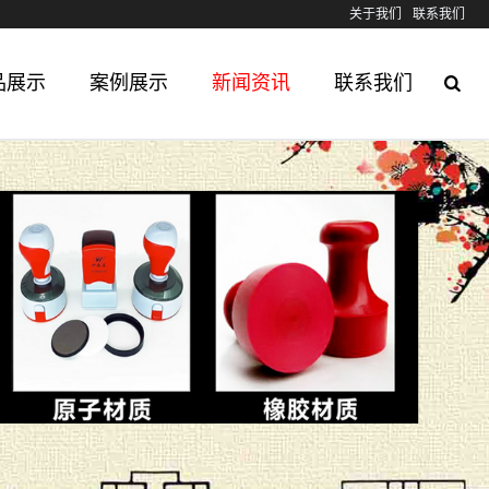
关于我们
联系我们
品展示
案例展示
新闻资讯
联系我们