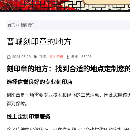
首页
>>
新闻资讯
晋城刻印章的地方
2024-05-28
频道：
新闻资讯
浏览：55936
刻印章的地方：找到合适的地点定制您
选择信誉良好的专业刻印店
刻印章是一项需要专业技术和经验的工艺活动，因此您应该
得到保障。
线上定制印章服务
除了传统的实体店面，现在许多线上平台也提供印章定制服