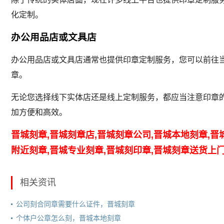
化定制。
办公用品店或文具店
办公用品店或文具店通常也提供印章定制服务，您可以前往
章。
无论您选择线下实体店还是线上定制服务，都应当注意印章
加方便和高效。
晋城刻章,晋城刻章店,晋城刻章公司,晋城本地刻章,晋
附近刻章,晋城专业刻章,晋城刻印章,晋城刻章送货上
相关资讯
公司刻合同章需要什么证件，晋城刻章
个体户公章怎么刻，晋城本地刻章