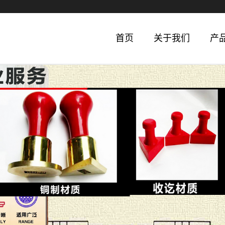
首页
关于我们
产