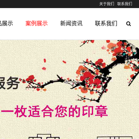
关于我们
联系我们
品展示
案例展示
新闻资讯
联系我们