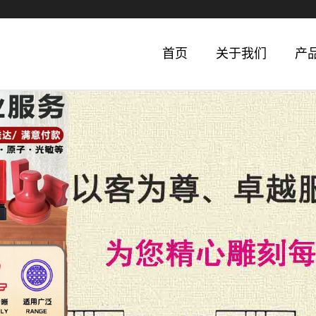
首页
关于我们
产