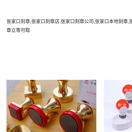
张家口刻章,张家口刻章店,张家口刻章公司,张家口本地刻章,
章立等可取