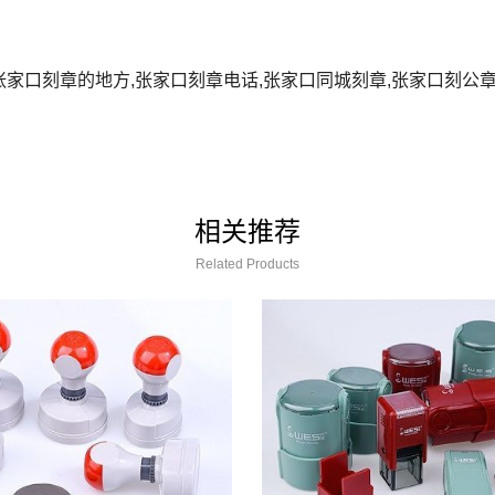
张家口刻章的地方,张家口刻章电话,张家口同城刻章,张家口刻公
相关推荐
Related Products