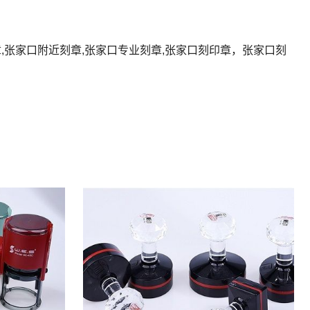
章,张家口附近刻章,张家口专业刻章,张家口刻印章，张家口刻