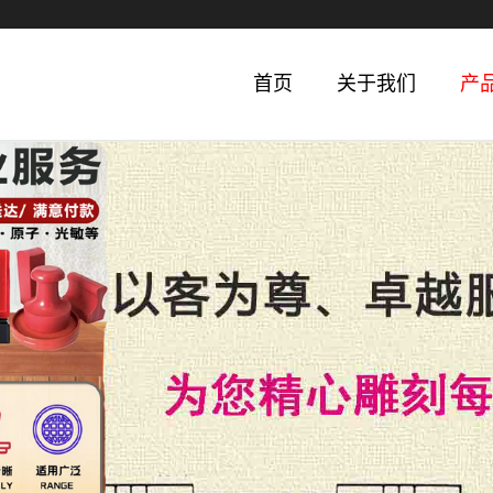
首页
关于我们
产