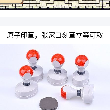
原子印章，张家口刻章立等可取