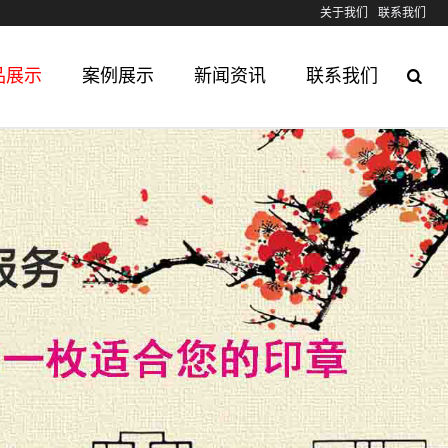
关于我们
联系我们
品展示
案例展示
新闻资讯
联系我们