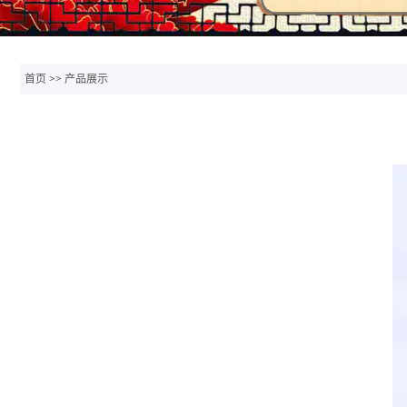
首页
>>
产品展示