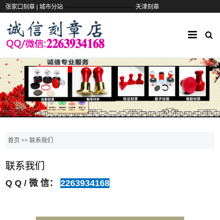
——————————
张家口刻章 |
城市分站
天津刻章
首页
>>
联系我们
联系我们
Q Q / 微 信：
2263934168