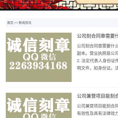
首页
>>
新闻资讯
公司刻合同章需要
公司刻合同章需要什么
副本。营业执照是公
2. 法定代表人身份
明文件，如身份证。
公司兼营项目能刻
公司兼营项目能刻合
有效性及具有法律效