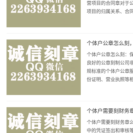
营项目的合同章对于
项目的归属关系、合
个体户公章怎么刻
个体户公章怎么刻：
良好的公章刻制公司
规标准的个体户公章
份证明、营业执照等
个体户需要刻财务
个体户需要刻财务章
中的凭证签出和审核