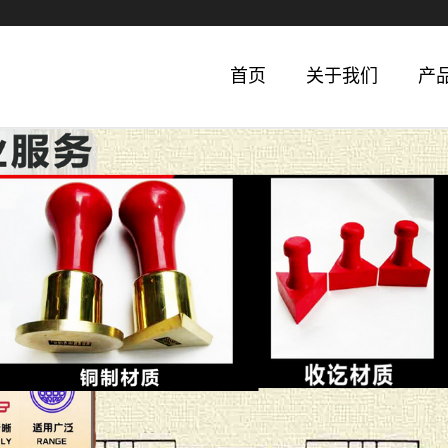
首页
关于我们
产