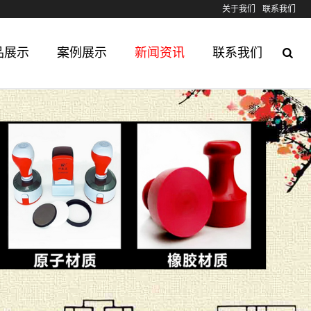
关于我们
联系我们
品展示
案例展示
新闻资讯
联系我们