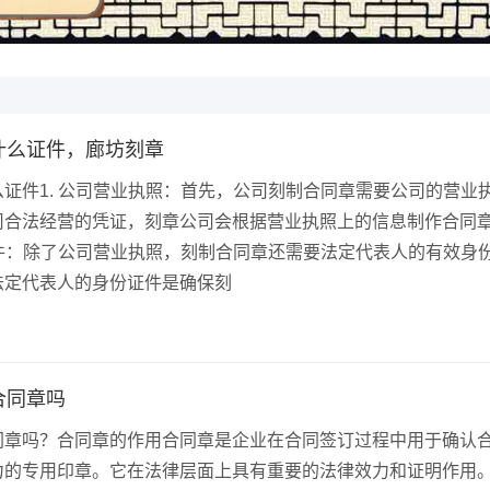
什么证件，廊坊刻章
证件1. 公司营业执照：首先，公司刻制合同章需要公司的营业
司合法经营的凭证，刻章公司会根据营业执照上的信息制作合同
证件：除了公司营业执照，刻制合同章还需要法定代表人的有效身
法定代表人的身份证件是确保刻
合同章吗
同章吗？合同章的作用合同章是企业在合同签订过程中用于确认
力的专用印章。它在法律层面上具有重要的法律效力和证明作用