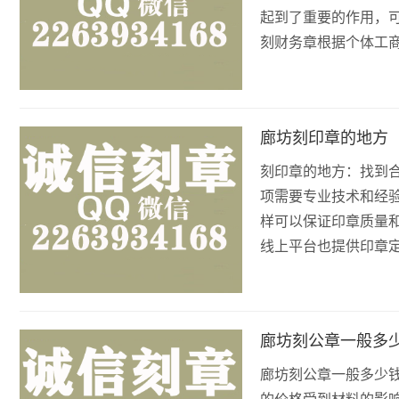
起到了重要的作用，
刻财务章根据个体工
廊坊刻印章的地方
刻印章的地方：找到
项需要专业技术和经
样可以保证印章质量
线上平台也提供印章
廊坊刻公章一般多
廊坊刻公章一般多少钱