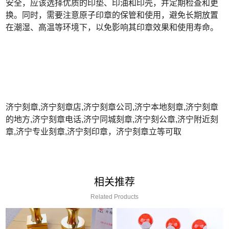
安全，应该选择优质的印垫、印油和印壳，并定期检查和更
换。同时，需要注意原子印章的保管和使用，避免长期放置
在潮湿、高温等环境下，以免影响其印章效果和使用寿命。
济宁刻章,济宁刻章店,济宁刻章公司,济宁本地刻章,济宁刻章
的地方,济宁刻章电话,济宁同城刻章,济宁刻公章,济宁附近刻
章,济宁专业刻章,济宁刻印章，济宁刻章立等可取
相关推荐
Related Products