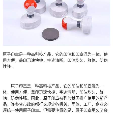
原子印章是一种高科技产品，它的印油和印章混为一体，使
用方便，盖印迅速快捷，字迹清晰、印油均匀、鲜艳，防伪
性强。
原子印章是一种高科技产品，它的印油和印章混为一
体，使用方便，盖印迅速快捷，字迹清晰、印油均匀、鲜
艳，防伪性强。因此，原子印章被列为我国推广使用的新产
品，许多省市政府都行文规定各机关、团体、工厂、企业必
须统一使用原子印章。但需要注意的是，原子印章用久了会