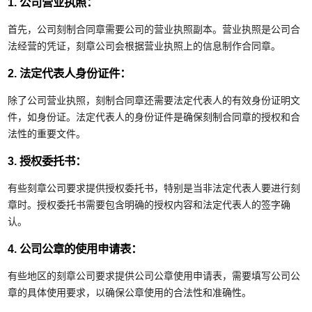
1. 公司营业执照：
首先，公司刻制合同章需要公司的营业执照副本。营业执照是公司合
法经营的凭证，刻章公司会根据营业执照上的信息制作合同章。
2. 法定代表人身份证件：
除了公司营业执照，刻制合同章还需要法定代表人的有效身份证明文
件，如身份证。法定代表人的身份证件是确保刻制合同章的授权和合
法性的重要文件。
3. 授权委托书：
有些刻章公司要求提供授权委托书，特别是当非法定代表人要进行刻
章时。授权委托书需要包含明确的授权内容和法定代表人的签字确
认。
4. 公司公章的使用申请表：
有些地区的刻章公司要求提供公司公章使用申请表，需要填写公司公
章的具体使用要求，以确保公章使用的合法性和准确性。