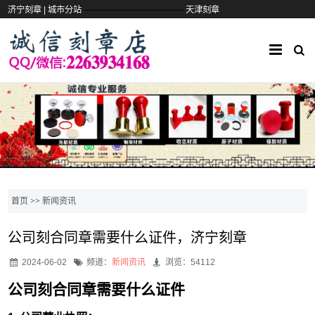
——————————
济宁刻章 |
城市分站
天津刻章
首页
>>
新闻资讯
公司刻合同章需要什么证件，济宁刻章
2024-06-02
频道：
新闻资讯
浏览：54112
公司刻合同章需要什么证件