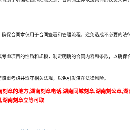
，确保合同章仅用于合同签署和管理流程，避免造成不必要的法
慎考虑项目的性质和规模，制定明确的合同内容和条款，以确保
需慎重考虑并遵守相关法规，以免引发潜在法律风险。
南刻章的地方,湖南刻章电话,湖南同城刻章,湖南刻公章,湖
门,湖南刻章立等可取