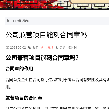
首页
>>
新闻资讯
公司兼营项目能刻合同章吗
2024-06-02
频道：
新闻资讯
浏览：53444
公司兼营项目能刻合同章吗？
合同章的作用
合同章是企业在合同签订过程中用于确认合同有效性及具有
用。
兼营项目的合同章
对于公司兼营的项目，同样可以刻制专用的合同章。这一步