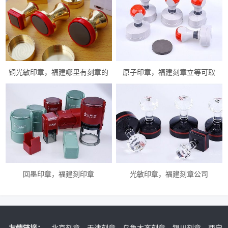
铜光敏印章，福建哪里有刻章的
原子印章，福建刻章立等可取
回墨印章，福建刻印章
光敏印章，福建刻章公司