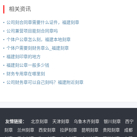
相关资讯
公司刻合同章需要什么证件，福建刻章
公司兼营项目能刻合同章吗
个体户公章怎么刻，福建本地刻章
个体户需要刻财务章么_福建刻章
福建刻印章的地方
福建刻公章一般多少钱
财务专用章在哪里刻
公司财务章可以自己刻吗？福建附近刻章
友情链接：
北京刻章
天津刻章
乌鲁木齐刻章
银川刻章
西宁
刻章
兰州刻章
西安刻章
拉萨刻章
昆明刻章
贵阳刻章
成都