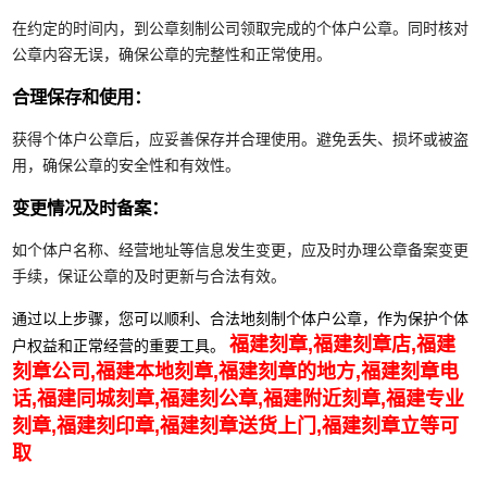
在约定的时间内，到公章刻制公司领取完成的个体户公章。同时核对
公章内容无误，确保公章的完整性和正常使用。
合理保存和使用：
获得个体户公章后，应妥善保存并合理使用。避免丢失、损坏或被盗
用，确保公章的安全性和有效性。
变更情况及时备案：
如个体户名称、经营地址等信息发生变更，应及时办理公章备案变更
手续，保证公章的及时更新与合法有效。
通过以上步骤，您可以顺利、合法地刻制个体户公章，作为保护个体
福建刻章,福建刻章店,福建
户权益和正常经营的重要工具。
刻章公司,福建本地刻章,福建刻章的地方,福建刻章电
话,福建同城刻章,福建刻公章,福建附近刻章,福建专业
刻章,福建刻印章,福建刻章送货上门,福建刻章立等可
取