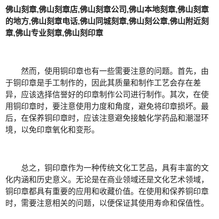
佛山刻章,佛山刻章店,佛山刻章公司,佛山本地刻章,佛山刻章
的地方,佛山刻章电话,佛山同城刻章,佛山刻公章,佛山附近刻
章,佛山专业刻章,佛山刻印章
然而，使用铜印章也有一些需要注意的问题。首先，由
于铜印章是手工制作的，因此其质量和制作工艺会存在差
异，应该选择信誉好的印章制作公司进行制作。其次，在使
用铜印章时，要注意使用力度和角度，避免将印章损坏。最
后，在保养铜印章时，应该注意避免接触化学药品和潮湿环
境，以免印章氧化和变形。
总之，铜印章作为一种传统文化工艺品，具有丰富的文
化内涵和历史意义。无论是在商业领域还是文化艺术领域，
铜印章都具有重要的应用和收藏价值。在使用和保养铜印章
时，需要注意相关的问题，以便保证其使用寿命和保值性。