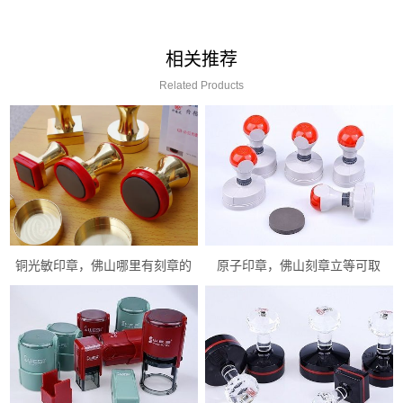
相关推荐
Related Products
铜光敏印章，佛山哪里有刻章的
原子印章，佛山刻章立等可取