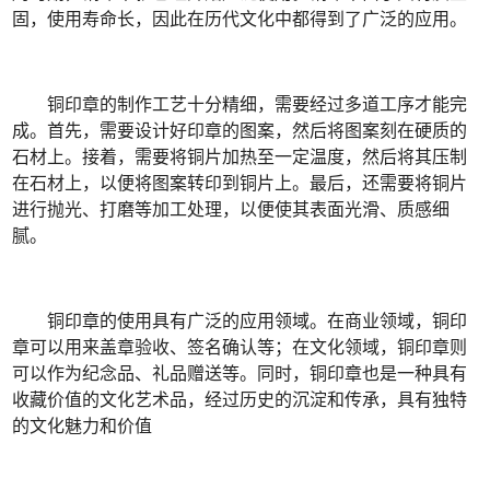
固，使用寿命长，因此在历代文化中都得到了广泛的应用。
铜印章的制作工艺十分精细，需要经过多道工序才能完
成。首先，需要设计好印章的图案，然后将图案刻在硬质的
石材上。接着，需要将铜片加热至一定温度，然后将其压制
在石材上，以便将图案转印到铜片上。最后，还需要将铜片
进行抛光、打磨等加工处理，以便使其表面光滑、质感细
腻。
铜印章的使用具有广泛的应用领域。在商业领域，铜印
章可以用来盖章验收、签名确认等；在文化领域，铜印章则
可以作为纪念品、礼品赠送等。同时，铜印章也是一种具有
收藏价值的文化艺术品，经过历史的沉淀和传承，具有独特
的文化魅力和价值