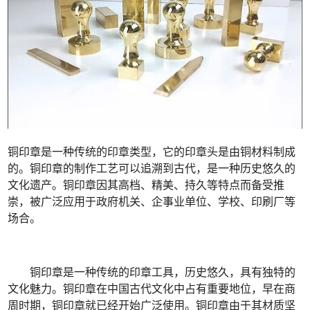
铜印章是一种传统的印章类型，它的印章头是由铜材料制成
的。铜印章的制作工艺可以追溯到古代，是一种历史悠久的
文化遗产。铜印章因其高档、精美、持久等特点而备受推
崇，被广泛应用于政府机关、企事业单位、学校、印刷厂等
场合。
铜印章是一种传统的印章工具，历史悠久，具有独特的
文化魅力。铜印章在中国古代文化中占有重要地位，早在商
周时期，铜印章就已经开始广泛使用。铜印章由于其材质坚