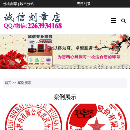
——————————
佛山刻章 |
城市分站
天津刻章
首页
>>
案例展示
案例展示