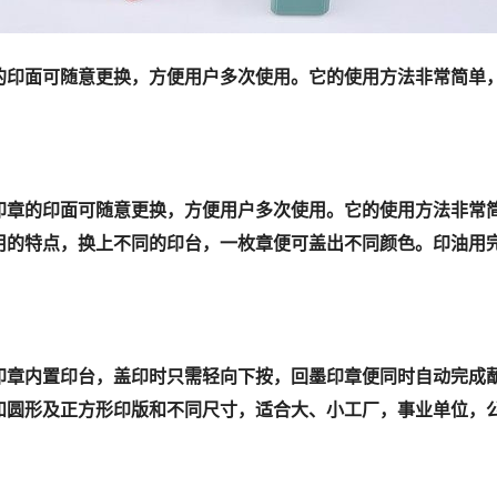
的印面可随意更换，方便用户多次使用。它的使用方法非常简单
章的印面可随意更换，方便用户多次使用。它的使用方法非常简
用的特点，换上不同的印台，一枚章便可盖出不同颜色。印油用
章内置印台，盖印时只需轻向下按，回墨印章便同时自动完成蘸
和圆形及正方形印版和不同尺寸，适合大、小工厂，事业单位，