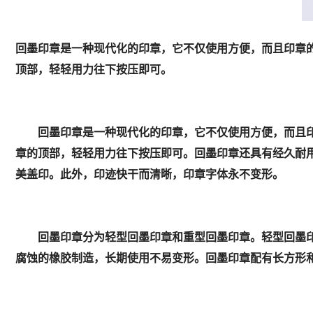
回墨印章是一种现代化的印章，它不仅使用方便，而且印章
顶部，轻轻用力往下按压即可。
回墨印章是一种现代化的印章，它不仅使用方便，而且印
章的顶部，轻轻用力往下按压即可。回墨印章还具有经久耐
美盖印。此外，印迹快干而清晰，印章字体永不变形。
回墨印章分为轻型回墨印章和重型回墨印章。轻型回墨印
腐蚀的橡胶制造，长期使用不易变形。回墨印章配有长方形