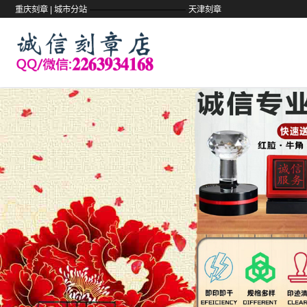
——————————
重庆刻章 |
城市分站
天津刻章