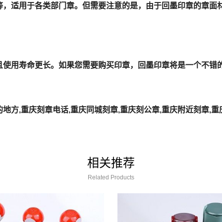
，适用于各类部门章。但需要注意的是，由于回墨印章的章面材
使用寿命更长。如果您需要购买印章，回墨印章将是一个不错
的地方,重庆刻章电话,重庆同城刻章,重庆刻公章,重庆附近刻章,
相关推荐
Related Products