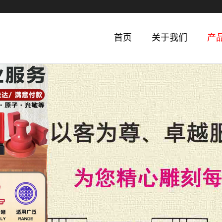
首页
关于我们
产