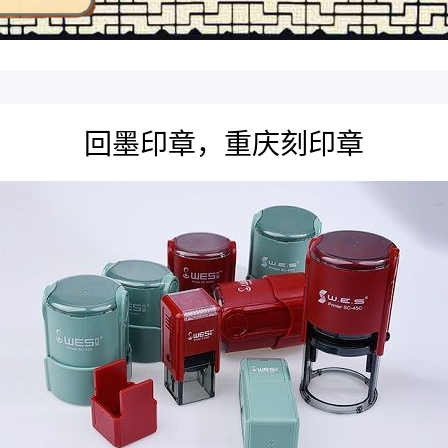
回墨印章，重庆刻印章