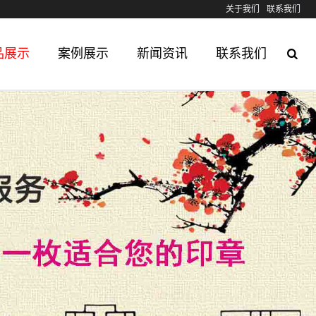
关于我们
联系我们
品展示
案例展示
新闻资讯
联系我们