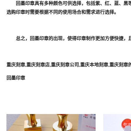
回墨印章具有多种颜色可供选择，包括紫、红、蓝、黑等
选购印章时需要根据不同的使用场合和需求进行选择。
总之，回墨印章的出现，使得印章制作更加方便快捷，且
重庆刻章,重庆刻章店,重庆刻章公司,重庆本地刻章,重庆刻章
回墨印章