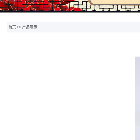
首页
>>
产品展示