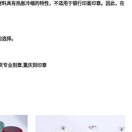
料具有热胀冷缩的特性，不适用于银行印鉴印章。因此，在
的选择。
重庆专业刻章,重庆刻印章