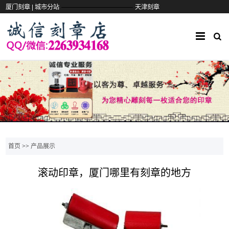
——————————
厦门刻章 |
城市分站
天津刻章
首页
>>
产品展示
滚动印章，厦门哪里有刻章的地方