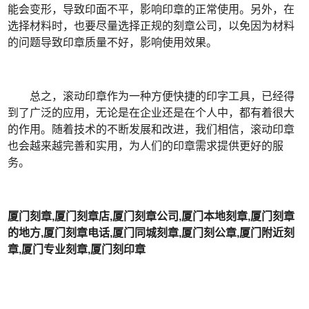
能会变形，导致印面不平，影响印章的正常使用。另外，在
选择材料时，也要尽量选择正规的刻章公司，以免因为材料
的问题导致印章质量不好，影响使用效果。
总之，滚动印章作为一种方便快捷的印字工具，已经得
到了广泛的应用，无论是在企业还是在个人中，都有着很大
的作用。随着技术的不断发展和改进，我们相信，滚动印章
也会越来越完善和实用，为人们的印章需求提供更好的服
务。
厦门刻章,厦门刻章店,厦门刻章公司,厦门本地刻章,厦门刻章
的地方,厦门刻章电话,厦门同城刻章,厦门刻公章,厦门附近刻
章,厦门专业刻章,厦门刻印章