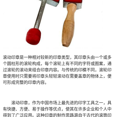
滚动印章是一种相对较新的印章类型，其印章头由一个或多
个圆柱形的滚轮构成，每个滚轮上有不同的字符或图案，通
过滚轮的滚动来组合印章内容。与传统的印模不同，滚轮印
章使用时只需要将印章头轻轻滚动在需要盖章的物体上，便
可形成完整的印章内容。
滚动印章，作为中国市场上最先进的印字工具之一，具
有快捷、方便、易于操作等优点，使其在许多企业和个人中
得到了广泛应用。这种印章的制作思路源自于古代的滚筒印