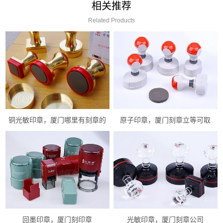
相关推荐
Related Products
铜光敏印章，厦门哪里有刻章的
原子印章，厦门刻章立等可取
回墨印章，厦门刻印章
光敏印章，厦门刻章公司