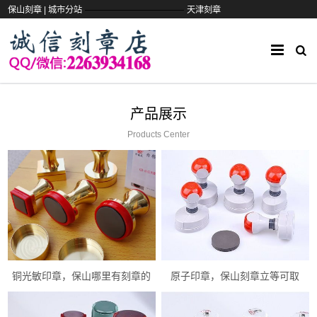
——————————
保山刻章 |
城市分站
天津刻章
产品展示
Products Center
铜光敏印章，保山哪里有刻章的
原子印章，保山刻章立等可取