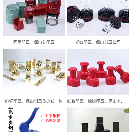
回墨印章，保山刻印章
光敏印章，保山刻章公司
纯铜印章，保山刻章多少钱一枚
红胶印章，橡胶印章，保山本地刻章