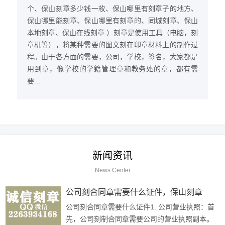
个、保山刻章多少钱一枚、保山哪里有刻章子的地方、
保山哪里能刻章、保山哪里有刻章的、同城刻章、保山
本地刻章、保山在线刻章.）刻章是使用工具（电脑，刻
章机等），将某种需要的图文刻在印章材料上的制作过
程。由于各方面的需要，公司，学校，签名，大家都是
用到章，像学校的学籍管理章和教务处的章，都有需
要...
新闻资讯
News Center
公司刻合同章需要什么证件，保山刻章
公司刻合同章需要什么证件1. 公司营业执照：首
先，公司刻制合同章需要公司的营业执照副本。