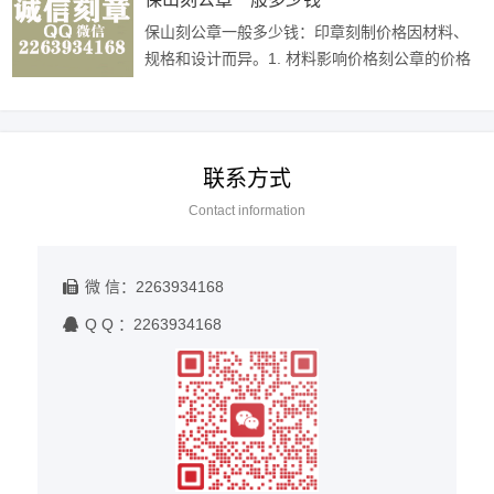
保山刻公章一般多少钱：印章刻制价格因材料、
规格和设计而异。1. 材料影响价格刻公章的价格
受到材料的影响。常见的印章材料有金属、树
脂、有机玻璃等，不同材料的成本和制作···
联系方式
Contact information
微 信：2263934168
Q Q ：2263934168